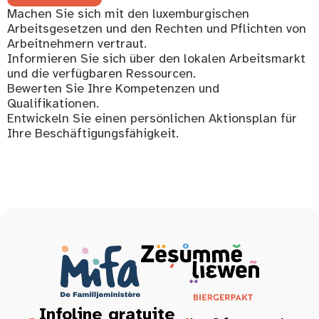
Machen Sie sich mit den luxemburgischen
Arbeitsgesetzen und den Rechten und Pflichten von
Arbeitnehmern vertraut.
Informieren Sie sich über den lokalen Arbeitsmarkt
und die verfügbaren Ressourcen.
Bewerten Sie Ihre Kompetenzen und
Qualifikationen.
Entwickeln Sie einen persönlichen Aktionsplan für
Ihre Beschäftigungsfähigkeit.
Infoline gratuite