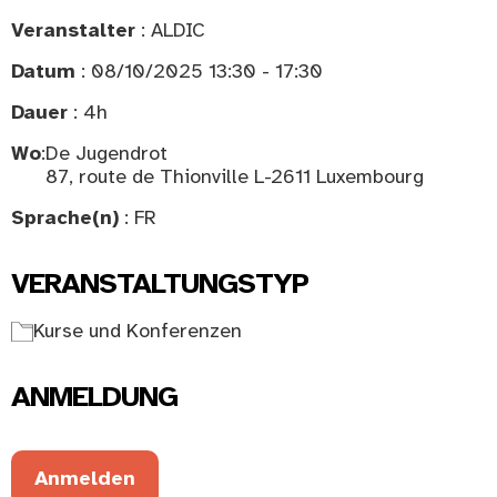
Veranstalter
: ALDIC
Datum
: 08/10/2025 13:30 - 17:30
Dauer
: 4h
Wo
:
De Jugendrot
87, route de Thionville L-2611 Luxembourg
Sprache(n)
: FR
VERANSTALTUNGSTYP
Kurse und Konferenzen
ANMELDUNG
Anmelden