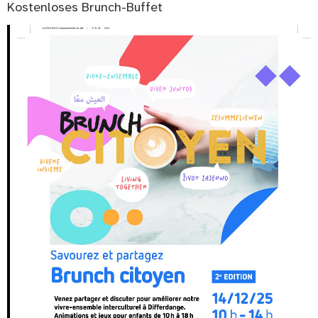
Kostenloses Brunch-Buffet