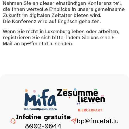
Nehmen Sie an dieser einstündigen Konferenz teil,
die Ihnen wertvolle Einblicke in unsere gemeinsame
Zukunft im digitalen Zeitalter bieten wird.
Die Konferenz wird auf Englisch gehalten.
Wenn Sie nicht in Luxemburg leben oder arbeiten,
registrieren Sie sich bitte, indem Sie uns eine E-
Mail an bp@fm.etat.lu senden.
Infoline gratuite
bp@fm.etat.lu
8002-0044