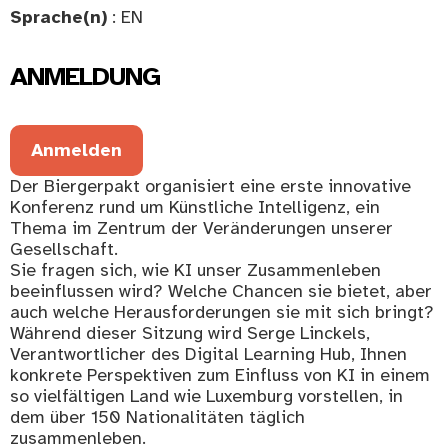
Sprache(n)
: EN
ANMELDUNG
Anmelden
Der Biergerpakt organisiert eine erste innovative
Konferenz rund um Künstliche Intelligenz, ein
Thema im Zentrum der Veränderungen unserer
Gesellschaft.
Sie fragen sich, wie KI unser Zusammenleben
beeinflussen wird? Welche Chancen sie bietet, aber
auch welche Herausforderungen sie mit sich bringt?
Während dieser Sitzung wird Serge Linckels,
Verantwortlicher des Digital Learning Hub, Ihnen
konkrete Perspektiven zum Einfluss von KI in einem
so vielfältigen Land wie Luxemburg vorstellen, in
dem über 150 Nationalitäten täglich
zusammenleben.