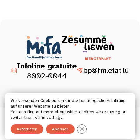
Infoline gratuite
bp@fm.etat.lu
8002-0044
Wir verwenden Cookies, um dir die bestmögliche Erfahrung
auf unserer Website zu bieten.
You can find out more about which cookies we are using or
© 2026 Tous droits réservés.
switch them off in
settings
.
GDPR Cookie-Banner schließ
Akzeptieren
Ablehnen