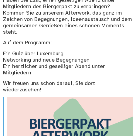
Mitgliedern des Biergerpakt zu verbringen?
Kommen Sie zu unserem Afterwork, das ganz im
Zeichen von Begegnungen, Ideenaustausch und dem
gemeinsamen Genießen eines schönen Moments
steht.
Auf dem Programm:
Ein Quiz über Luxemburg
Networking und neue Begegnungen
Ein herzlicher und geselliger Abend unter
Mitgliedern
Wir freuen uns schon darauf, Sie dort
wiederzusehen!