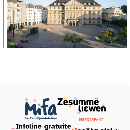
Infoline gratuite