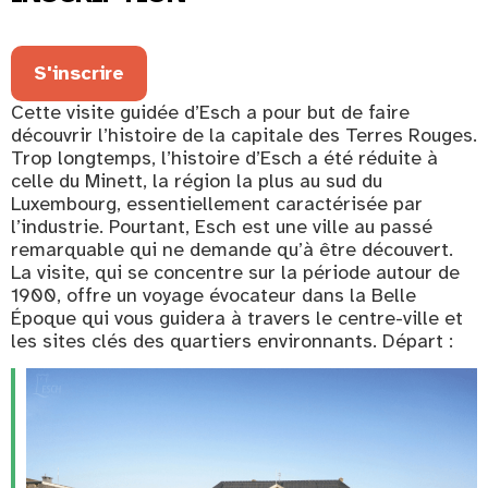
S'inscrire
Cette visite guidée d’Esch a pour but de faire
découvrir l’histoire de la capitale des Terres Rouges.
Trop longtemps, l’histoire d’Esch a été réduite à
celle du Minett, la région la plus au sud du
Luxembourg, essentiellement caractérisée par
l’industrie. Pourtant, Esch est une ville au passé
remarquable qui ne demande qu’à être découvert.
La visite, qui se concentre sur la période autour de
1900, offre un voyage évocateur dans la Belle
Époque qui vous guidera à travers le centre-ville et
les sites clés des quartiers environnants. Départ :