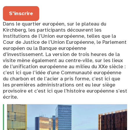
S'inscrire
Dans le quartier européen, sur le plateau du
Kirchberg, les participants découvrent les
institutions de l’Union européenne, telles que la
Cour de Justice de l’Union Européenne, le Parlement
européen ou la Banque européenne
d’investissement. La version de trois heures de la
visite mène également au centre-ville, sur les lieux
de l’unification européenne au milieu du XXe siècle :
c’est ici que l’idée d’une Communauté européenne
du charbon et de l’acier a pris forme, c’est ici que
les premières administrations ont eu leur siège
provisoire et c’est ici que l’histoire européenne s’est
écrite.