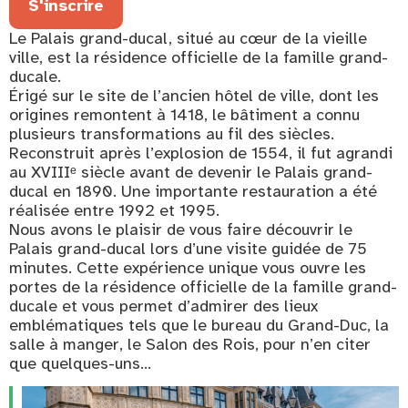
S'inscrire
Le Palais grand-ducal, situé au cœur de la vieille
ville, est la résidence officielle de la famille grand-
ducale.
Érigé sur le site de l’ancien hôtel de ville, dont les
origines remontent à 1418, le bâtiment a connu
plusieurs transformations au fil des siècles.
Reconstruit après l’explosion de 1554, il fut agrandi
au XVIIIᵉ siècle avant de devenir le Palais grand-
ducal en 1890. Une importante restauration a été
réalisée entre 1992 et 1995.
Nous avons le plaisir de vous faire découvrir le
Palais grand-ducal lors d’une visite guidée de 75
minutes. Cette expérience unique vous ouvre les
portes de la résidence officielle de la famille grand-
ducale et vous permet d’admirer des lieux
emblématiques tels que le bureau du Grand-Duc, la
salle à manger, le Salon des Rois, pour n’en citer
que quelques-uns…