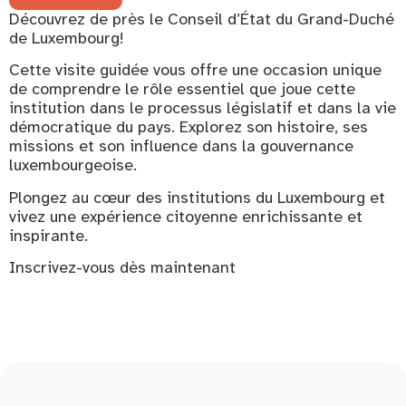
Découvrez de près le Conseil d’État du Grand-Duché
de Luxembourg!
Cette visite guidée vous offre une occasion unique
de comprendre le rôle essentiel que joue cette
institution dans le processus législatif et dans la vie
démocratique du pays. Explorez son histoire, ses
missions et son influence dans la gouvernance
luxembourgeoise.
Plongez au cœur des institutions du Luxembourg et
vivez une expérience citoyenne enrichissante et
inspirante.
Inscrivez-vous dès maintenant