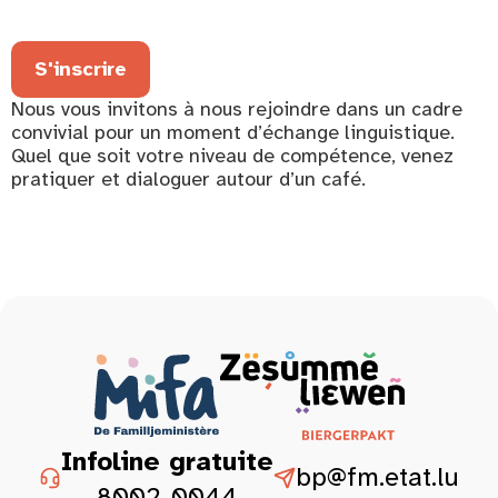
S'inscrire
Nous vous invitons à nous rejoindre dans un cadre
convivial pour un moment d’échange linguistique.
Quel que soit votre niveau de compétence, venez
pratiquer et dialoguer autour d’un café.
Infoline gratuite
bp@fm.etat.lu
8002-0044