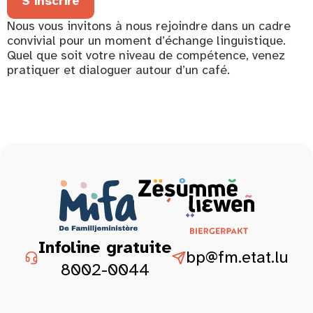
S'inscrire
Nous vous invitons à nous rejoindre dans un cadre
convivial pour un moment d’échange linguistique.
Quel que soit votre niveau de compétence, venez
pratiquer et dialoguer autour d’un café.
Infoline gratuite
bp@fm.etat.lu
8002-0044