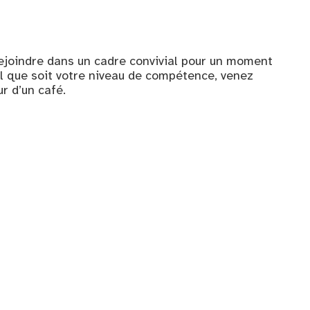
rejoindre dans un cadre convivial pour un moment
el que soit votre niveau de compétence, venez
r d’un café.