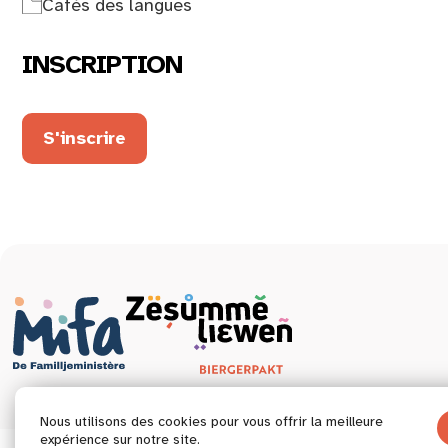
Cafés des langues
INSCRIPTION
S'inscrire
Nous utilisons des cookies pour vous offrir la meilleure
expérience sur notre site.