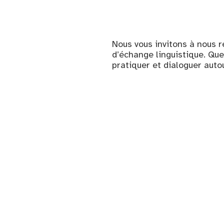
Nous vous invitons à nous 
d’échange linguistique. Qu
pratiquer et dialoguer autou