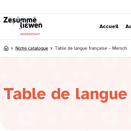
principal
Accueil
A
Notre catalogue
Table de langue française – Mersch
Accueil
Table de langue