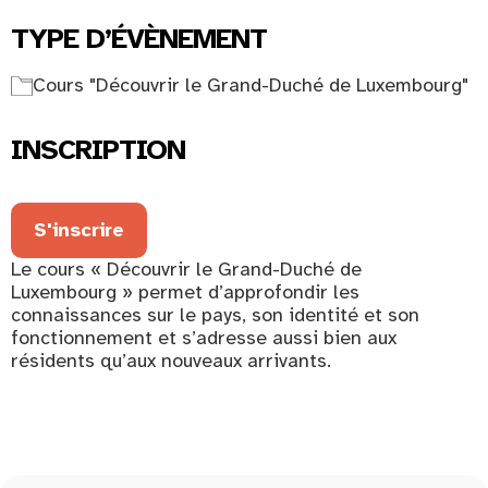
TYPE D’ÉVÈNEMENT
Cours "Découvrir le Grand-Duché de Luxembourg"
INSCRIPTION
S'inscrire
Le cours « Découvrir le Grand-Duché de
Luxembourg » permet d’approfondir les
connaissances sur le pays, son identité et son
fonctionnement et s’adresse aussi bien aux
résidents qu’aux nouveaux arrivants.