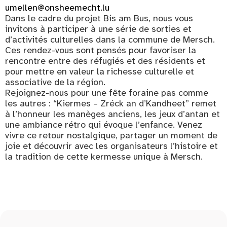
umellen@onsheemecht.lu
Dans le cadre du projet Bis am Bus, nous vous
invitons à participer à une série de sorties et
d’activités culturelles dans la commune de Mersch.
Ces rendez-vous sont pensés pour favoriser la
rencontre entre des réfugiés et des résidents et
pour mettre en valeur la richesse culturelle et
associative de la région.
Rejoignez-nous pour une fête foraine pas comme
les autres : “Kiermes – Zréck an d’Kandheet” remet
à l’honneur les manèges anciens, les jeux d’antan et
une ambiance rétro qui évoque l’enfance. Venez
vivre ce retour nostalgique, partager un moment de
joie et découvrir avec les organisateurs l’histoire et
la tradition de cette kermesse unique à Mersch.