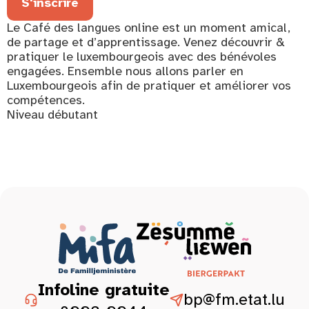
S'inscrire
Le Café des langues online est un moment amical,
de partage et d’apprentissage. Venez découvrir &
pratiquer le luxembourgeois avec des bénévoles
engagées. Ensemble nous allons parler en
Luxembourgeois afin de pratiquer et améliorer vos
compétences.
Niveau débutant
Infoline gratuite
bp@fm.etat.lu