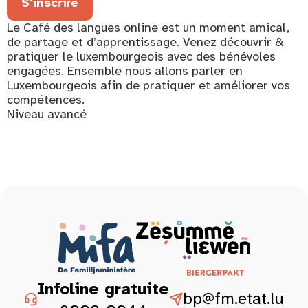
S'inscrire
Le Café des langues online est un moment amical,
de partage et d’apprentissage. Venez découvrir &
pratiquer le luxembourgeois avec des bénévoles
engagées. Ensemble nous allons parler en
Luxembourgeois afin de pratiquer et améliorer vos
compétences.
Niveau avancé
Infoline gratuite
bp@fm.etat.lu