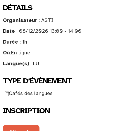
DÉTAILS
Organisateur
: ASTI
Date
: 08/12/2026 13:00 - 14:00
Durée
: 1h
Où
:
En ligne
Langue(s)
: LU
TYPE D’ÉVÈNEMENT
Cafés des langues
INSCRIPTION