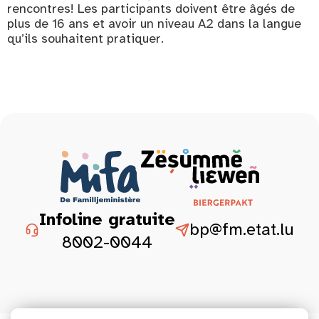
rencontres! Les participants doivent être âgés de
plus de 16 ans et avoir un niveau A2 dans la langue
qu’ils souhaitent pratiquer.
Infoline gratuite
bp@fm.etat.lu
8002-0044