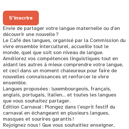
S'inscrire
Envie de partager votre langue maternelle ou d’en
découvrir une nouvelle ?
Le Café des langues, organisé par la Commission du
vivre ensemble interculturel, accueille tout le
monde, quel que soit son niveau de langue.
Améliorez vos compétences linguistiques tout en
aidant les autres à mieux comprendre votre langue,
et ceci dans un moment chaleureux pour faire de
nouvelles connaissances et renforcer le vivre
ensemble.
Langues proposées : luxembourgeois, français,
anglais, portugais, italien… et toutes les langues
que vous souhaitez partager.
Édition Carnaval : Plongez dans l’esprit festif du
carnaval en échangeant en plusieurs langues,
masques et sourires garantis !
Rejoignez nous ! Que vous souhaitiez enseigner,