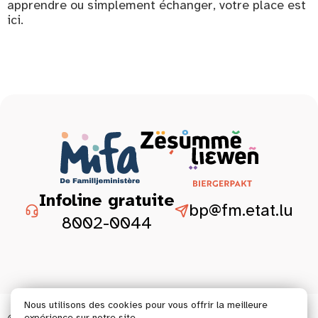
apprendre ou simplement échanger, votre place est
ici.
Infoline gratuite
bp@fm.etat.lu
8002-0044
Nous utilisons des cookies pour vous offrir la meilleure
expérience sur notre site.