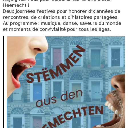
Heemecht !
Deux journées festives pour honorer dix années de
rencontres, de créations et d’histoires partagées.
Au programme : musique, danse, saveurs du monde
et moments de convivialité pour tous les âges.