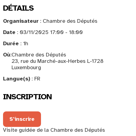
DÉTAILS
Organisateur
: Chambre des Députés
Date
: 03/11/2025 17:00 - 18:00
Durée
: 1h
Où
:
Chambre des Députés
23, rue du Marché-aux-Herbes L-1728
Luxembourg
Langue(s)
: FR
INSCRIPTION
S'inscrire
Visite guidée de la Chambre des Députés