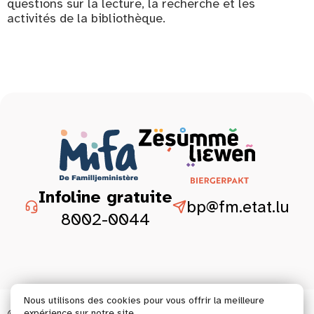
questions sur la lecture, la recherche et les
activités de la bibliothèque.
Infoline gratuite
bp@fm.etat.lu
8002-0044
Nous utilisons des cookies pour vous offrir la meilleure
© 2026 Tous droits réservés.
expérience sur notre site.