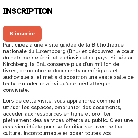
INSCRIPTION
S'inscrire
Participez à une visite guidée de la Bibliothèque
nationale du Luxembourg (BnL) et découvrez le cœur
du patrimoine écrit et audiovisuel du pays. Située au
Kirchberg, la BnL conserve plus d’un million de
livres, de nombreux documents numériques et
audiovisuels, et met à disposition une vaste salle de
lecture moderne ainsi qu’une médiathèque
conviviale.
Lors de cette visite, vous apprendrez comment
utiliser les espaces, emprunter des documents,
accéder aux ressources en ligne et profiter
pleinement des services offerts au public. C’est une
occasion idéale pour se familiariser avec ce lieu
culturel incontournable et poser toutes vos