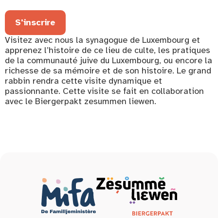
S'inscrire
Visitez avec nous la synagogue de Luxembourg et
apprenez l’histoire de ce lieu de culte, les pratiques
de la communauté juive du Luxembourg, ou encore la
richesse de sa mémoire et de son histoire. Le grand
rabbin rendra cette visite dynamique et
passionnante. Cette visite se fait en collaboration
avec le Biergerpakt zesummen liewen.