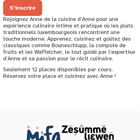
S'inscrire
Rejoignez Anne de la cuisine d’Anne pour une
expérience culinaire intime et pratique où les plats
traditionnels luxembourgeois rencontrent une
touche moderne. Apprenez, cuisinez et goûtez des
classiques comme Bouneschlupp, la compote de
fruits et les Wäffelcher, le tout guidé par l’expertise
d’Anne et sa passion pour le récit culinaire.
Seulement 12 places disponibles par cours.
Réservez votre place et cuisinez avec Anne !