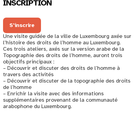
INSCRIPTION
S'inscrire
Une visite guidée de la ville de Luxembourg axée sur
l’histoire des droits de l’homme au Luxembourg.
Ces trois ateliers, axés sur la version arabe de la
Topographie des droits de l’homme, auront trois
objectifs principaux :
– Découvrir et discuter des droits de l’homme à
travers des activités
– Découvrir et discuter de la topographie des droits
de l’homme
– Enrichir la visite avec des informations
supplémentaires provenant de la communauté
arabophone du Luxembourg.