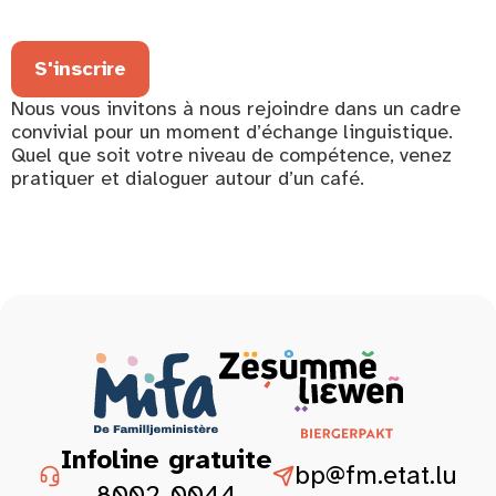
S'inscrire
Nous vous invitons à nous rejoindre dans un cadre
convivial pour un moment d’échange linguistique.
Quel que soit votre niveau de compétence, venez
pratiquer et dialoguer autour d’un café.
Infoline gratuite
bp@fm.etat.lu
8002-0044