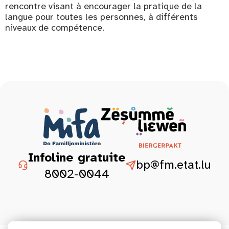
rencontre visant à encourager la pratique de la
langue pour toutes les personnes, à différents
niveaux de compétence.
Infoline gratuite
bp@fm.etat.lu
8002-0044