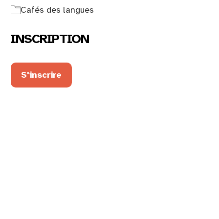
Cafés des langues
INSCRIPTION
S'inscrire