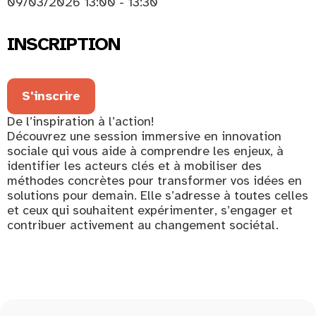
09/03/2026 13:00 - 13:30
INSCRIPTION
S'inscrire
De l’inspiration à l’action!
Découvrez une session immersive en innovation
sociale qui vous aide à comprendre les enjeux, à
identifier les acteurs clés et à mobiliser des
méthodes concrètes pour transformer vos idées en
solutions pour demain. Elle s’adresse à toutes celles
et ceux qui souhaitent expérimenter, s’engager et
contribuer activement au changement sociétal.