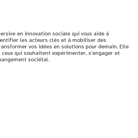
rsive en innovation sociale qui vous aide à
entifier les acteurs clés et à mobiliser des
ansformer vos idées en solutions pour demain. Elle
t ceux qui souhaitent expérimenter, s’engager et
hangement sociétal.