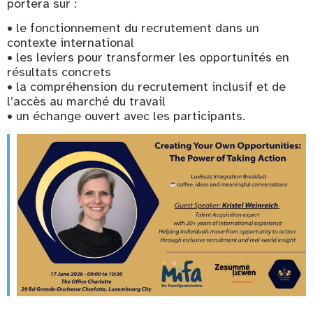
portera sur :
• le fonctionnement du recrutement dans un
contexte international
• les leviers pour transformer les opportunités en
résultats concrets
• la compréhension du recrutement inclusif et de
l’accès au marché du travail
• un échange ouvert avec les participants.