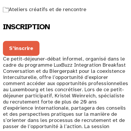
Ateliers créatifs et de rencontre
INSCRIPTION
S'inscrire
Ce petit-déjeuner-débat informel, organisé dans le
cadre du programme LuxBuzz Integration Breakfast
Conversation et du Biergerpakt pour la coexistence
interculturelle, offre l’opportunité d’explorer
comment accéder aux opportunités professionnelles
au Luxembourg et les concrétiser. Lors de ce petit-
déjeuner participatif, Kristel Weinreich, spécialiste
du recrutement forte de plus de 20 ans
d’expérience internationale, partagera des conseils
et des perspectives pratiques sur la manière de
s’orienter dans les processus de recrutement et de
passer de l’opportunité à l’action. La session