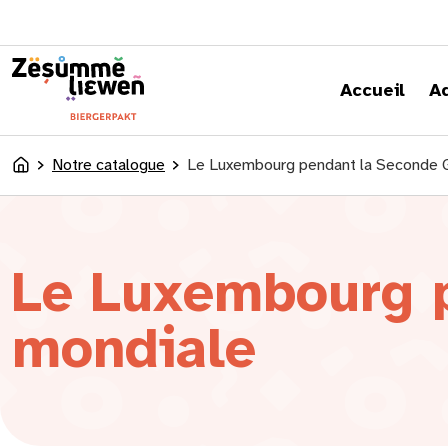
principal
Accueil
A
Notre catalogue
Le Luxembourg pendant la Seconde 
Accueil
Le Luxembourg 
mondiale