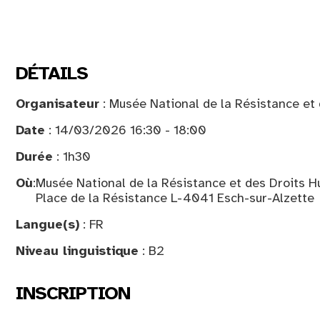
DÉTAILS
Organisateur
: Musée National de la Résistance et
Date
: 14/03/2026 16:30 - 18:00
Durée
: 1h30
Où
:
Musée National de la Résistance et des Droits 
Place de la Résistance L-4041 Esch-sur-Alzette
Langue(s)
: FR
Niveau linguistique
: B2
INSCRIPTION