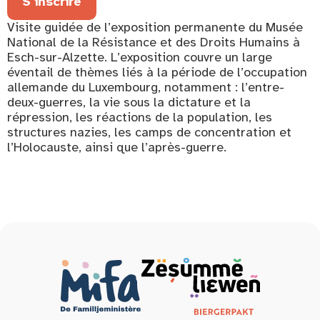
S'inscrire
Visite guidée de l’exposition permanente du Musée
National de la Résistance et des Droits Humains à
Esch-sur-Alzette. L’exposition couvre un large
éventail de thèmes liés à la période de l’occupation
allemande du Luxembourg, notamment : l’entre-
deux-guerres, la vie sous la dictature et la
répression, les réactions de la population, les
structures nazies, les camps de concentration et
l’Holocauste, ainsi que l’après-guerre.