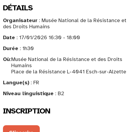
DÉTAILS
Organisateur
: Musée National de la Résistance et
des Droits Humains
Date
: 17/01/2026 16:30 - 18:00
Durée
: 1h30
Où
:
Musée National de la Résistance et des Droits
Humains
Place de la Résistance L-4041 Esch-sur-Alzette
Langue(s)
: FR
Niveau linguistique
: B2
INSCRIPTION