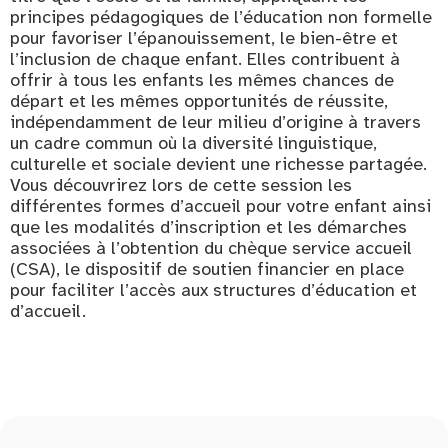
principes pédagogiques de l’éducation non formelle
pour favoriser l’épanouissement, le bien-être et
l’inclusion de chaque enfant. Elles contribuent à
offrir à tous les enfants les mêmes chances de
départ et les mêmes opportunités de réussite,
indépendamment de leur milieu d’origine à travers
un cadre commun où la diversité linguistique,
culturelle et sociale devient une richesse partagée.
Vous découvrirez lors de cette session les
différentes formes d’accueil pour votre enfant ainsi
que les modalités d’inscription et les démarches
associées à l’obtention du chèque service accueil
(CSA), le dispositif de soutien financier en place
pour faciliter l’accès aux structures d’éducation et
d’accueil.