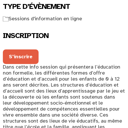
TYPE D’ÉVÈNEMENT
Sessions d'information en ligne
INSCRIPTION
S'inscrire
Dans cette info session qui présentera l’éducation
non formelle, les différentes formes d’offre
d’éducation et d’accueil pour les enfants de 0 à 12
ans seront décrites. Les structures d’éducation et
d’accueil sont des lieux d’apprentissage par le jeu et
la découverte où les enfants sont soutenus dans
leur développement socio-émotionnel et le
développement de compétences essentielles pour
vivre ensemble dans une société diverse. Ces
structures sont des lieux de vie éducatifs, au même
titre que l’école et la famille, appliquant les