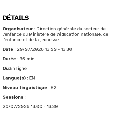
DÉTAILS
Organisateur
: Direction générale du secteur de
l'enfance du Ministère de l'éducation nationale, de
l'enfance et de la jeunesse
Date
: 20/07/2026 13:00 - 13:30
Durée
: 30 min.
Où
:
En ligne
Langue(s)
: EN
Niveau linguistique
: B2
Sessions
:
20/07/2026 13:00 - 13:30