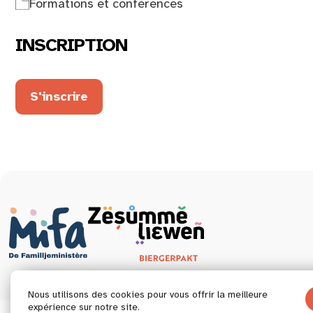
Formations et conférences
INSCRIPTION
S'inscrire
Nous utilisons des cookies pour vous offrir la meilleure
expérience sur notre site.