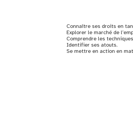
Connaître ses droits en tan
Explorer le marché de l’em
Comprendre les techniques 
Identifier ses atouts.
Se mettre en action en mat