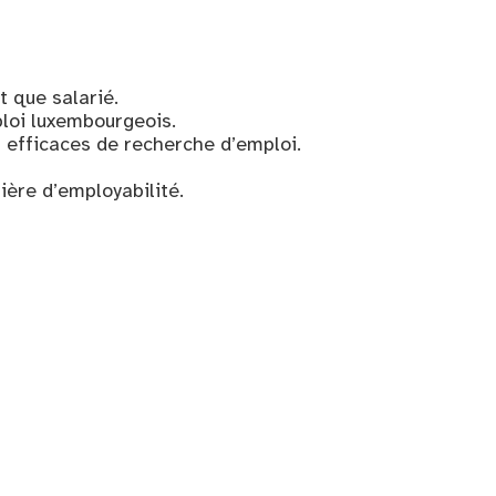
t que salarié.
ploi luxembourgeois.
efficaces de recherche d’emploi.
ière d’employabilité.