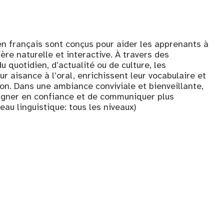
en français sont conçus pour aider les apprenants à
ère naturelle et interactive. À travers des
u quotidien, d’actualité ou de culture, les
r aisance à l’oral, enrichissent leur vocabulaire et
on. Dans une ambiance conviviale et bienveillante,
agner en confiance et de communiquer plus
eau linguistique: tous les niveaux)