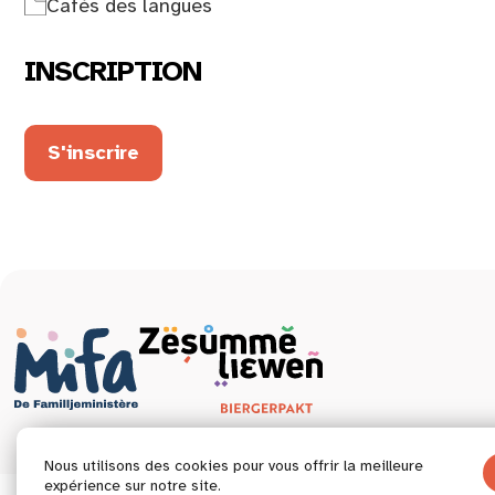
Cafés des langues
INSCRIPTION
S'inscrire
Nous utilisons des cookies pour vous offrir la meilleure
expérience sur notre site.