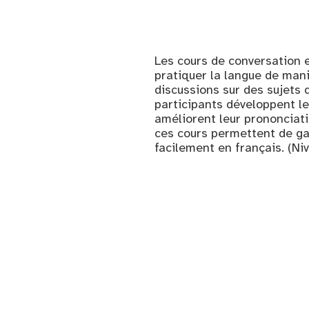
Les cours de conversation 
pratiquer la langue de mani
discussions sur des sujets d
participants développent leu
améliorent leur prononciati
ces cours permettent de g
facilement en français. (Niv