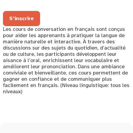
S'inscrire
Les cours de conversation en français sont conçus
pour aider les apprenants à pratiquer la langue de
manière naturelle et interactive. À travers des
discussions sur des sujets du quotidien, d’actualité
ou de culture, les participants développent leur
aisance à l’oral, enrichissent leur vocabulaire et
améliorent leur prononciation. Dans une ambiance
conviviale et bienveillante, ces cours permettent de
gagner en confiance et de communiquer plus
facilement en français. (Niveau linguistique: tous les
niveaux)