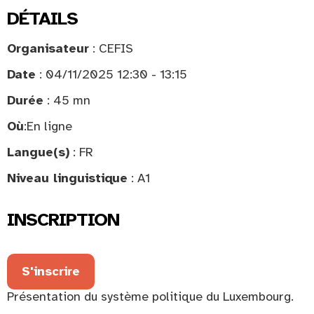
DÉTAILS
Organisateur
: CEFIS
Date
: 04/11/2025 12:30 - 13:15
Durée
: 45 mn
Où
:
En ligne
Langue(s)
: FR
Niveau linguistique
: A1
INSCRIPTION
S'inscrire
Présentation du système politique du Luxembourg.