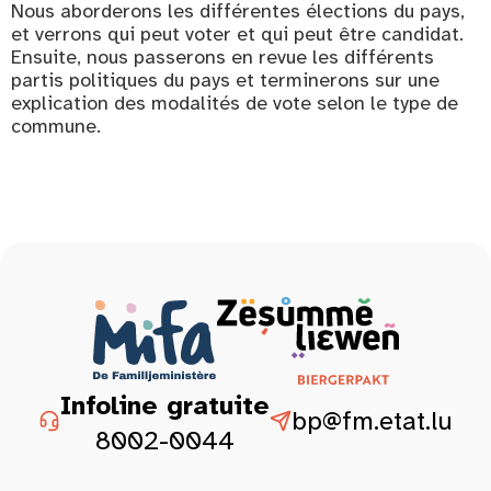
Nous aborderons les différentes élections du pays,
et verrons qui peut voter et qui peut être candidat.
Ensuite, nous passerons en revue les différents
partis politiques du pays et terminerons sur une
explication des modalités de vote selon le type de
commune.
Infoline gratuite
bp@fm.etat.lu
8002-0044