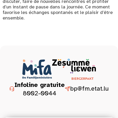
discuter, faire de nouvelles rencontres et profiter
d’un instant de pause dans la journée. Ce moment
favorise les échanges spontanés et le plaisir d’être
ensemble.
Infoline gratuite
bp@fm.etat.lu
8002-0044