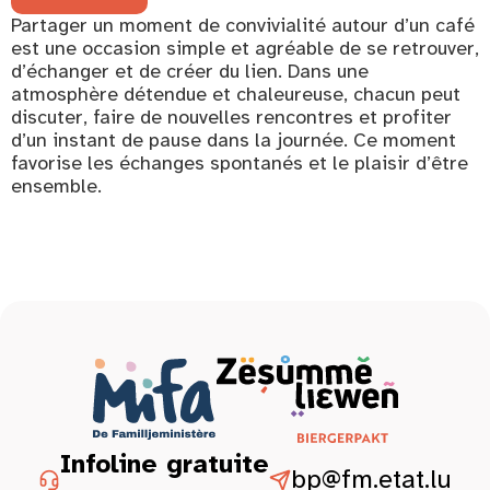
Partager un moment de convivialité autour d’un café
est une occasion simple et agréable de se retrouver,
d’échanger et de créer du lien. Dans une
atmosphère détendue et chaleureuse, chacun peut
discuter, faire de nouvelles rencontres et profiter
d’un instant de pause dans la journée. Ce moment
favorise les échanges spontanés et le plaisir d’être
ensemble.
Infoline gratuite
bp@fm.etat.lu