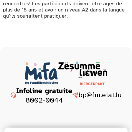
rencontres! Les participants doivent être âgés de
plus de 16 ans et avoir un niveau A2 dans la langue
qu’ils souhaitent pratiquer.
Infoline gratuite
bp@fm.etat.lu
8002-0044