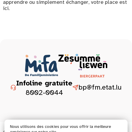
apprendre ou simplement échanger, votre place est
ici.
Infoline gratuite
bp@fm.etat.lu
8002-0044
Nous utilisons des cookies pour vous offrir la meilleure
expérience sur notre site.