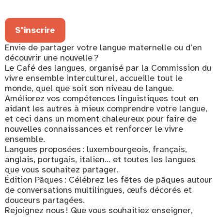
S'inscrire
Envie de partager votre langue maternelle ou d’en
découvrir une nouvelle ?
Le Café des langues, organisé par la Commission du
vivre ensemble interculturel, accueille tout le
monde, quel que soit son niveau de langue.
Améliorez vos compétences linguistiques tout en
aidant les autres à mieux comprendre votre langue,
et ceci dans un moment chaleureux pour faire de
nouvelles connaissances et renforcer le vivre
ensemble.
Langues proposées : luxembourgeois, français,
anglais, portugais, italien… et toutes les langues
que vous souhaitez partager.
Édition Pâques : Célébrez les fêtes de pâques autour
de conversations multilingues, œufs décorés et
douceurs partagées.
Rejoignez nous ! Que vous souhaitiez enseigner,