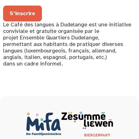
S'inscrire
Le Café des langues à Dudelange est une initiative
conviviale et gratuite organisée par le
projet Ensemble Quartiers Dudelange,
permettant aux habitants de pratiquer diverses
langues (luxembourgeois, français, allemand,
anglais, italien, espagnol, portugais, etc.)
dans un cadre informel.