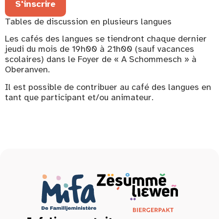
S'inscrire
Tables de discussion en plusieurs langues
Les cafés des langues se tiendront chaque dernier
jeudi du mois de 19h00 à 21h00 (sauf vacances
scolaires) dans le Foyer de « A Schommesch » à
Oberanven.
Il est possible de contribuer au café des langues en
tant que participant et/ou animateur.