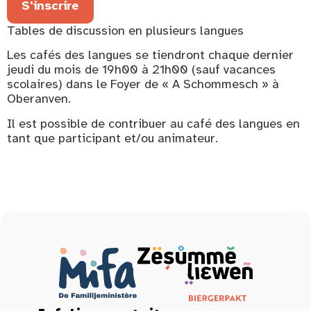
S'inscrire
Tables de discussion en plusieurs langues
Les cafés des langues se tiendront chaque dernier
jeudi du mois de 19h00 à 21h00 (sauf vacances
scolaires) dans le Foyer de « A Schommesch » à
Oberanven.
Il est possible de contribuer au café des langues en
tant que participant et/ou animateur.