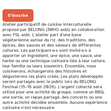
S'inscrire
Atelier participatif de cuisine interculturelle
proposé par BELONG (IWHO asbl) en collaboration
avec FSL asbl. L’atelier part d’une base
végétarienne autour du riz, des traditions, des
épices, des sauces et des saveurs de différentes
cultures. Les participant·e·s sont invité·e·s à
apporter un ingrédient, une épice, une sauce, une
herbe ou une technique culinaire liée à leur culture,
leur famille ou leurs souvenirs. Ensemble, nous
cuisinerons, échangerons des histoires et
dégusterons les plats créés. Les plats développés
seront partagés avec le public lors du BELONG
Festival (15–16 août 2026). L’argent collecté sera
utilisé pour une activité du groupe, comme un BBQ,
une sortie, un repas partagé, des concerts ou une
autre activité décidée ensemble. Aucune expérience
culinaire n’est nécessaire.