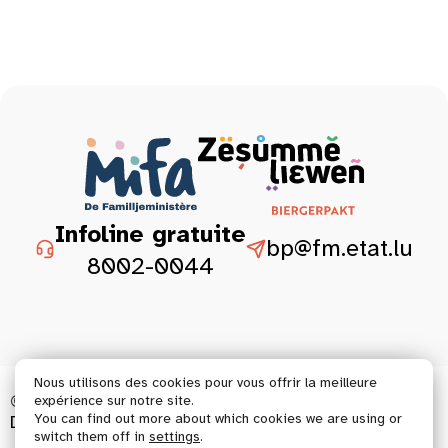
Infoline gratuite
bp@fm.etat.lu
8002-0044
Nous utilisons des cookies pour vous offrir la meilleure
© 2026 Tous droits réservés.
expérience sur notre site.
You can find out more about which cookies we are using or
Déclaration d’accessibilité
Mentions légales
switch them off in
settings
.