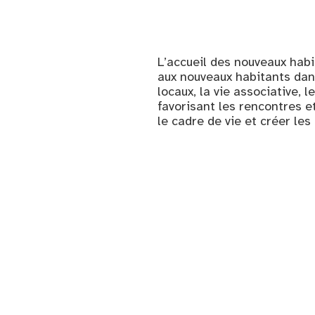
L’accueil des nouveaux habi
aux nouveaux habitants dan
locaux, la vie associative, 
favorisant les rencontres e
le cadre de vie et créer le