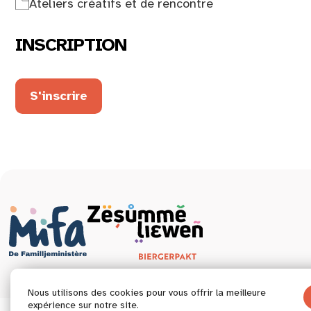
Ateliers créatifs et de rencontre
INSCRIPTION
S'inscrire
Nous utilisons des cookies pour vous offrir la meilleure
expérience sur notre site.