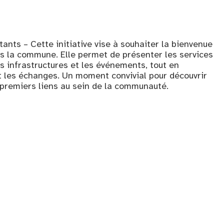
tants – Cette initiative vise à souhaiter la bienvenue
s la commune. Elle permet de présenter les services
les infrastructures et les événements, tout en
t les échanges. Un moment convivial pour découvrir
s premiers liens au sein de la communauté.