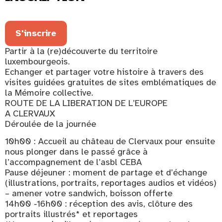
S'inscrire
Partir à la (re)découverte du territoire
luxembourgeois.
Echanger et partager votre histoire à travers des
visites guidées gratuites de sites emblématiques de
la Mémoire collective.
ROUTE DE LA LIBERATION DE L’EUROPE
A CLERVAUX
Déroulée de la journée
10h00 : Accueil au château de Clervaux pour ensuite
nous plonger dans le passé grâce à
l’accompagnement de l’asbl CEBA
Pause déjeuner : moment de partage et d’échange
(illustrations, portraits, reportages audios et vidéos)
– amener votre sandwich, boisson offerte
14h00 -16h00 : réception des avis, clôture des
portraits illustrés* et reportages