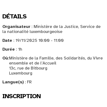
DÉTAILS
Organisateur
: Ministère de la Justice, Service de
la nationalité luxembourgeoise
Date
: 19/11/2025 10:00 - 11:00
Durée
: 1h
Où
:
Ministère de la Famille, des Solidarités, du Vivre
ensemble et de l’Accueil
13c, rue de Bitbourg
Luxembourg
Langue(s)
: FR
INSCRIPTION