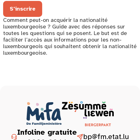
S'inscrire
Comment peut-on acquérir la nationalité
luxembourgeoise ? Guide avec des réponses sur
toutes les questions qui se posent. Le but est de
faciliter l’accès aux informations pour les non-
luxembourgeois qui souhaitent obtenir la nationalité
luxembourgeoise.
Infoline gratuite
bp@fm.etat.lu